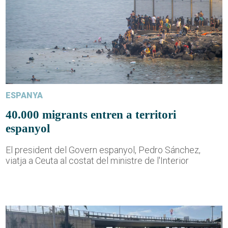
ESPANYA
40.000 migrants entren a territori
espanyol
El president del Govern espanyol, Pedro Sánchez,
viatja a Ceuta al costat del ministre de l'Interior