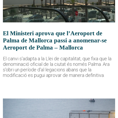
El Ministeri aprova que l’Aeroport de
Palma de Mallorca passi a anomenar-se
Aeroport de Palma – Mallorca
El canvi s'adapta a la Llei de capitalitat, que fixa que la
denominació oficial de la ciutat és només Palma. Ara
s'obri un període d'al·legacions abans que la
modificació es pugui aprovar de manera definitiva.