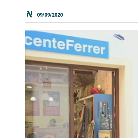
09/09/2020