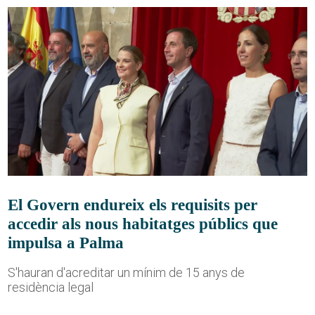
El Govern endureix els requisits per
accedir als nous habitatges públics que
impulsa a Palma
S'hauran d'acreditar un mínim de 15 anys de
residència legal