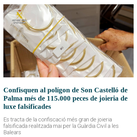
Confisquen al polígon de Son Castelló de
Palma més de 115.000 peces de joieria de
luxe falsificades
Es tracta de la confiscació més gran de joieria
falsificada realitzada mai per la Guàrdia Civil a les
Balears