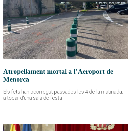
Atropellament mortal a l’Aeroport de
Menorca
Els fets han ocorregut passades les 4 de la matinada,
a tocar d'una sala de festa