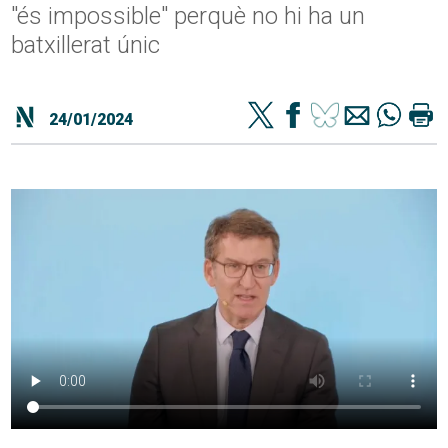
"és impossible" perquè no hi ha un
batxillerat únic
24/01/2024