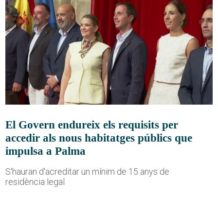
El Govern endureix els requisits per
accedir als nous habitatges públics que
impulsa a Palma
S'hauran d'acreditar un mínim de 15 anys de
residència legal