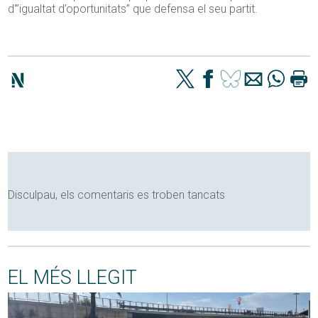
d'”igualtat d’oportunitats” que defensa el seu partit.
Disculpau, els comentaris es troben tancats
EL MÉS LLEGIT