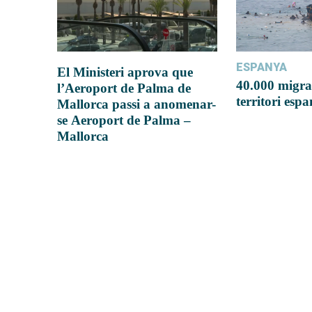
ESPANYA
El Ministeri aprova que
40.000 migra
l’Aeroport de Palma de
territori esp
Mallorca passi a anomenar-
se Aeroport de Palma –
Mallorca