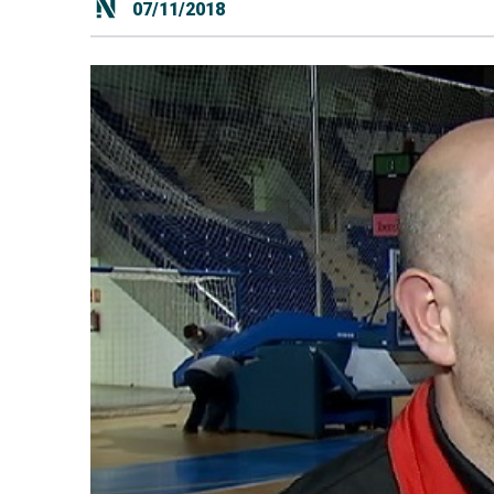
07/11/2018