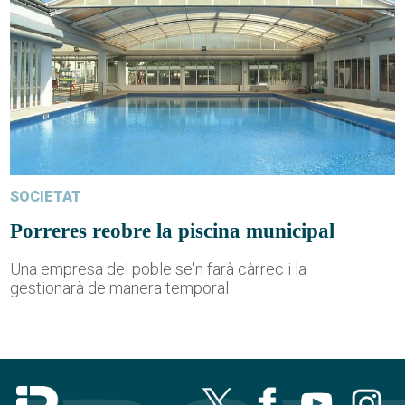
SOCIETAT
Porreres reobre la piscina municipal
Una empresa del poble se'n farà càrrec i la
gestionarà de manera temporal