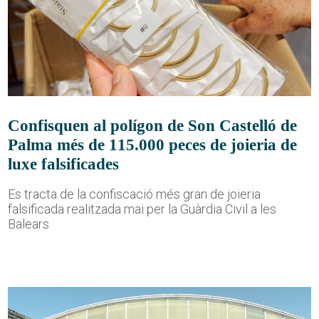
Confisquen al polígon de Son Castelló de
Palma més de 115.000 peces de joieria de
luxe falsificades
Es tracta de la confiscació més gran de joieria
falsificada realitzada mai per la Guàrdia Civil a les
Balears