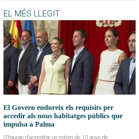
EL MÉS LLEGIT
El Govern endureix els requisits per
accedir als nous habitatges públics que
impulsa a Palma
S'hauran d'acreditar un mínim de 15 anys de