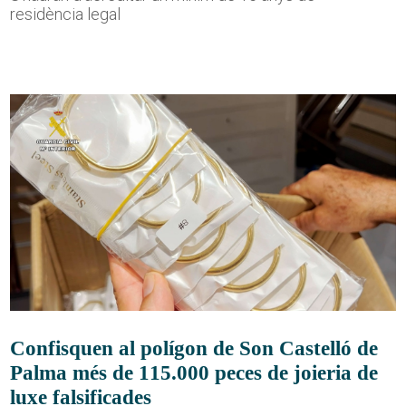
residència legal
Confisquen al polígon de Son Castelló de
Palma més de 115.000 peces de joieria de
luxe falsificades