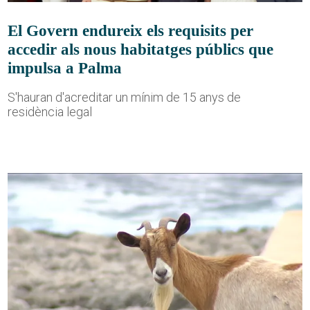
El Govern endureix els requisits per
accedir als nous habitatges públics que
impulsa a Palma
S'hauran d'acreditar un mínim de 15 anys de
residència legal