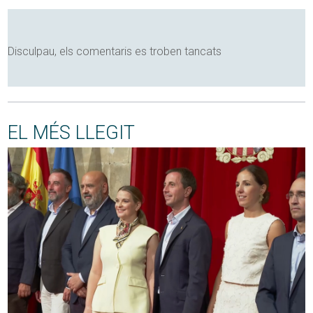
Disculpau, els comentaris es troben tancats
EL MÉS LLEGIT