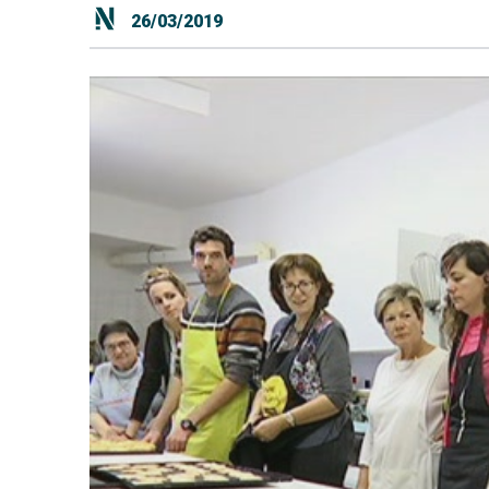
26/03/2019