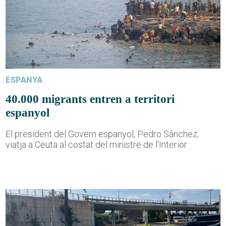
ESPANYA
40.000 migrants entren a territori
espanyol
El president del Govern espanyol, Pedro Sánchez,
viatja a Ceuta al costat del ministre de l'Interior