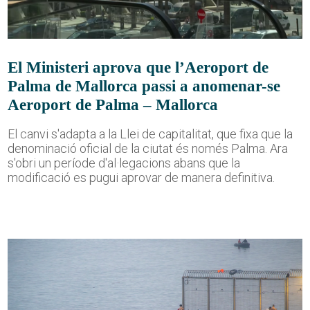
El Ministeri aprova que l’Aeroport de
Palma de Mallorca passi a anomenar-se
Aeroport de Palma – Mallorca
El canvi s'adapta a la Llei de capitalitat, que fixa que la
denominació oficial de la ciutat és només Palma. Ara
s'obri un període d'al·legacions abans que la
modificació es pugui aprovar de manera definitiva.