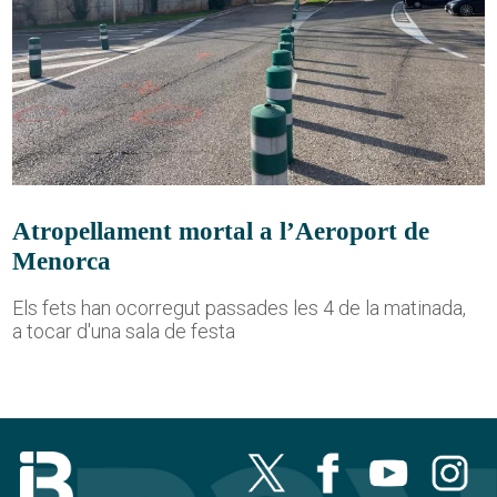
Atropellament mortal a l’Aeroport de
Menorca
Els fets han ocorregut passades les 4 de la matinada,
a tocar d'una sala de festa