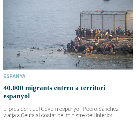
ESPANYA
40.000 migrants entren a territori
espanyol
El president del Govern espanyol, Pedro Sánchez,
viatja a Ceuta al costat del ministre de l'Interior