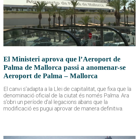
El Ministeri aprova que l’Aeroport de
Palma de Mallorca passi a anomenar-se
Aeroport de Palma – Mallorca
El canvi s'adapta a la Llei de capitalitat, que fixa que la
denominació oficial de la ciutat és només Palma. Ara
s'obri un període d'al·legacions abans que la
modificació es pugui aprovar de manera definitiva.