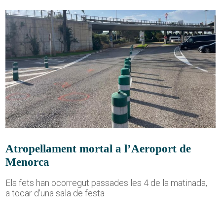
Atropellament mortal a l’Aeroport de
Menorca
Els fets han ocorregut passades les 4 de la matinada,
a tocar d'una sala de festa