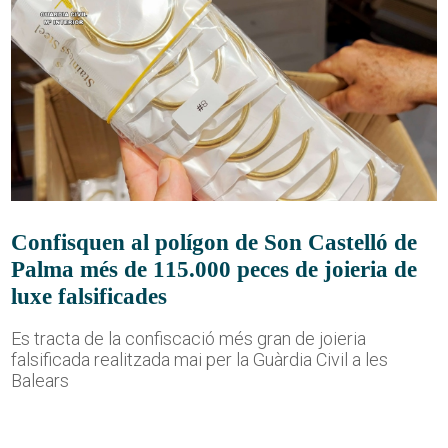
Confisquen al polígon de Son Castelló de
Palma més de 115.000 peces de joieria de
luxe falsificades
Es tracta de la confiscació més gran de joieria
falsificada realitzada mai per la Guàrdia Civil a les
Balears