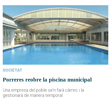
SOCIETAT
Porreres reobre la piscina municipal
Una empresa del poble se'n farà càrrec i la
gestionarà de manera temporal