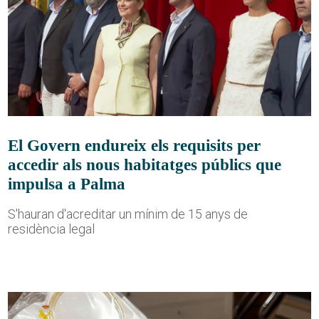
El Govern endureix els requisits per
accedir als nous habitatges públics que
impulsa a Palma
S'hauran d'acreditar un mínim de 15 anys de
residència legal