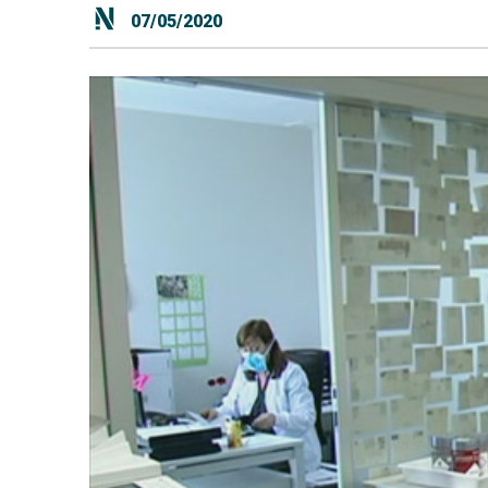
07/05/2020