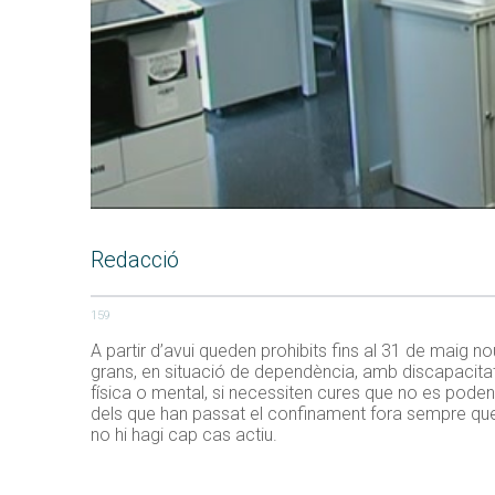
Redacció
159
A partir d’avui queden prohibits fins al 31 de maig no
grans, en situació de dependència, amb discapacitat 
física o mental, si necessiten cures que no es poden 
dels que han passat el confinament fora sempre que
no hi hagi cap cas actiu.