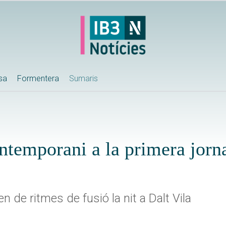
ssa
Formentera
Sumaris
ntemporani a la primera jorn
de ritmes de fusió la nit a Dalt Vila