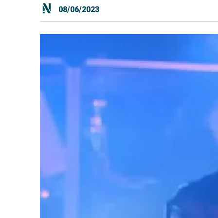
08/06/2023