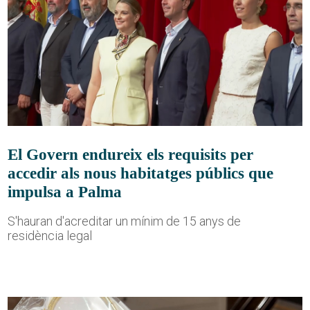
El Govern endureix els requisits per
accedir als nous habitatges públics que
impulsa a Palma
S'hauran d'acreditar un mínim de 15 anys de
residència legal