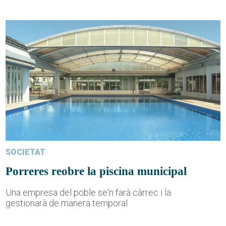
SOCIETAT
Porreres reobre la piscina municipal
Una empresa del poble se'n farà càrrec i la
gestionarà de manera temporal