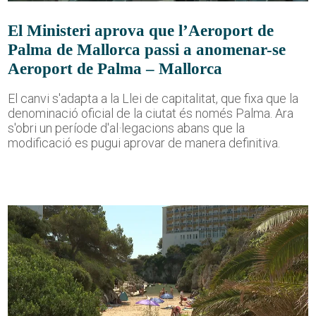
El Ministeri aprova que l’Aeroport de
Palma de Mallorca passi a anomenar-se
Aeroport de Palma – Mallorca
El canvi s'adapta a la Llei de capitalitat, que fixa que la
denominació oficial de la ciutat és només Palma. Ara
s'obri un període d'al·legacions abans que la
modificació es pugui aprovar de manera definitiva.