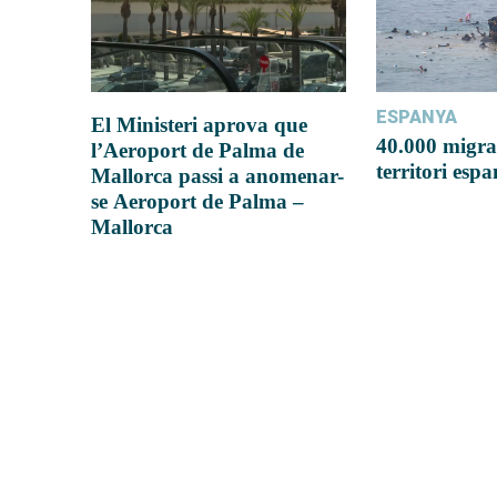
ESPANYA
El Ministeri aprova que
40.000 migra
l’Aeroport de Palma de
territori esp
Mallorca passi a anomenar-
se Aeroport de Palma –
Mallorca