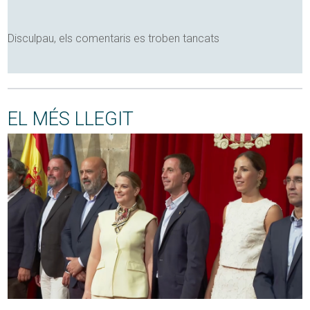
Disculpau, els comentaris es troben tancats
EL MÉS LLEGIT