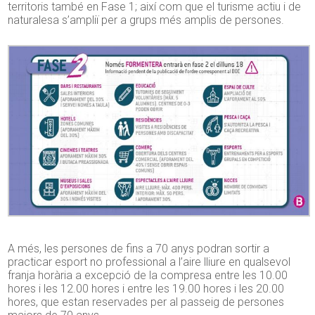
territoris també en Fase 1; així com que el turisme actiu i de
naturalesa s’ampliï per a grups més amplis de persones.
A més, les persones de fins a 70 anys podran sortir a
practicar esport no professional a l’aire lliure en qualsevol
franja horària a excepció de la compresa entre les 10.00
hores i les 12.00 hores i entre les 19.00 hores i les 20.00
hores, que estan reservades per al passeig de persones