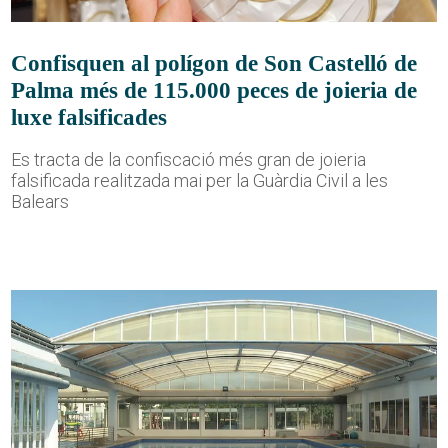
Confisquen al polígon de Son Castelló de
Palma més de 115.000 peces de joieria de
luxe falsificades
Es tracta de la confiscació més gran de joieria
falsificada realitzada mai per la Guàrdia Civil a les
Balears