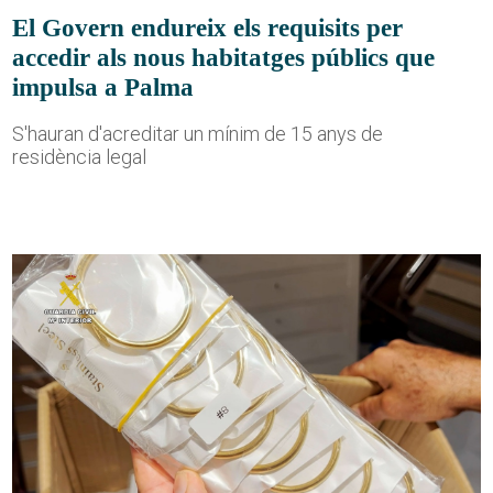
El Govern endureix els requisits per
accedir als nous habitatges públics que
impulsa a Palma
S'hauran d'acreditar un mínim de 15 anys de
residència legal