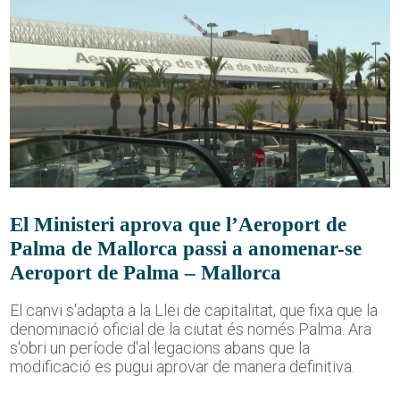
El Ministeri aprova que l’Aeroport de
Palma de Mallorca passi a anomenar-se
Aeroport de Palma – Mallorca
El canvi s'adapta a la Llei de capitalitat, que fixa que la
denominació oficial de la ciutat és només Palma. Ara
s'obri un període d'al·legacions abans que la
modificació es pugui aprovar de manera definitiva.