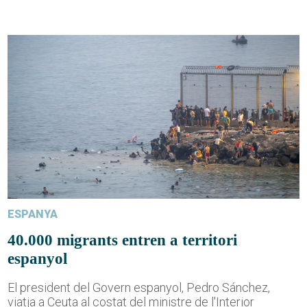
ESPANYA
40.000 migrants entren a territori
espanyol
El president del Govern espanyol, Pedro Sánchez,
viatja a Ceuta al costat del ministre de l'Interior