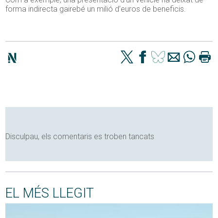
forma indirecta gairebé un milió d’euros de beneficis.
Disculpau, els comentaris es troben tancats
EL MÉS LLEGIT