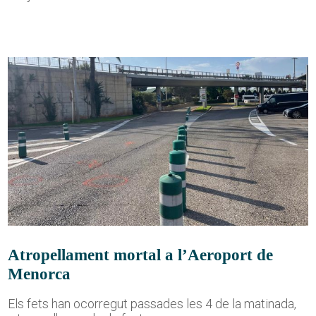
Atropellament mortal a l’Aeroport de
Menorca
Els fets han ocorregut passades les 4 de la matinada,