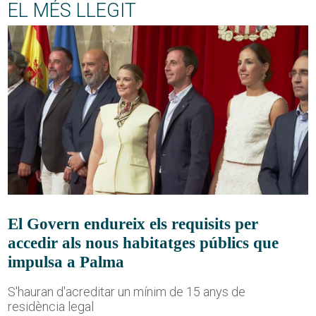
EL MÉS LLEGIT
El Govern endureix els requisits per
accedir als nous habitatges públics que
impulsa a Palma
S'hauran d'acreditar un mínim de 15 anys de
residència legal