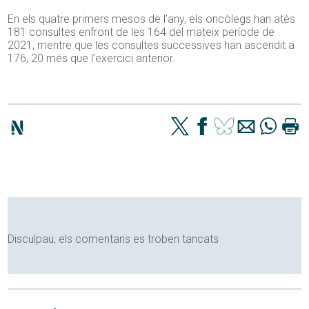
En els quatre primers mesos de l’any, els oncòlegs han atès
181 consultes enfront de les 164 del mateix període de
2021, mentre que les consultes successives han ascendit a
176, 20 més que l’exercici anterior.
Disculpau, els comentaris es troben tancats