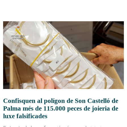
Confisquen al polígon de Son Castelló de
Palma més de 115.000 peces de joieria de
luxe falsificades