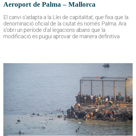
Aeroport de Palma – Mallorca
El canvi s'adapta a la Llei de capitalitat, que fixa que la
denominació oficial de la ciutat és només Palma. Ara
s'obri un període d'al·legacions abans que la
modificació es pugui aprovar de manera definitiva.