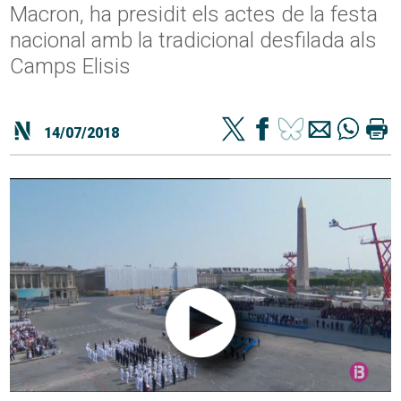
Macron, ha presidit els actes de la festa
nacional amb la tradicional desfilada als
Camps Elisis
14/07/2018