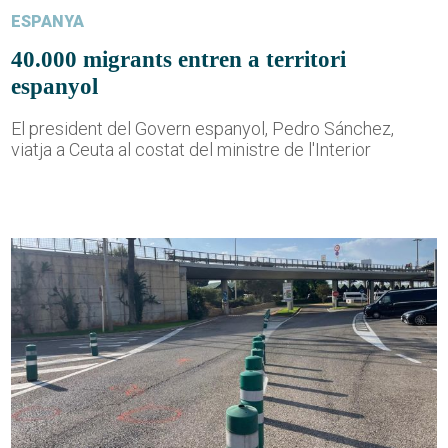
ESPANYA
40.000 migrants entren a territori
espanyol
El president del Govern espanyol, Pedro Sánchez,
viatja a Ceuta al costat del ministre de l'Interior