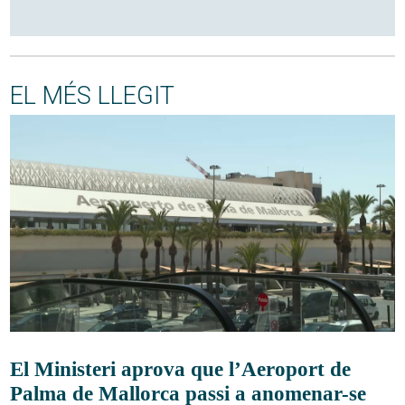
EL MÉS LLEGIT
El Ministeri aprova que l’Aeroport de
Palma de Mallorca passi a anomenar-se