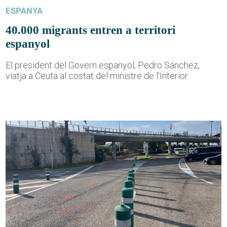
ESPANYA
40.000 migrants entren a territori
espanyol
El president del Govern espanyol, Pedro Sánchez,
viatja a Ceuta al costat del ministre de l'Interior