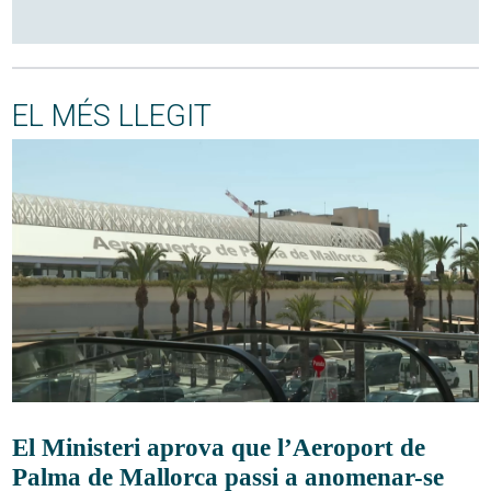
EL MÉS LLEGIT
El Ministeri aprova que l’Aeroport de
Palma de Mallorca passi a anomenar-se