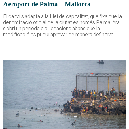
Aeroport de Palma – Mallorca
El canvi s'adapta a la Llei de capitalitat, que fixa que la
denominació oficial de la ciutat és només Palma. Ara
s'obri un període d'al·legacions abans que la
modificació es pugui aprovar de manera definitiva.