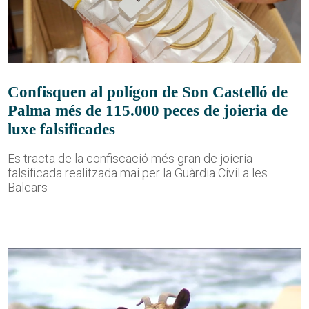
Confisquen al polígon de Son Castelló de
Palma més de 115.000 peces de joieria de
luxe falsificades
Es tracta de la confiscació més gran de joieria
falsificada realitzada mai per la Guàrdia Civil a les
Balears