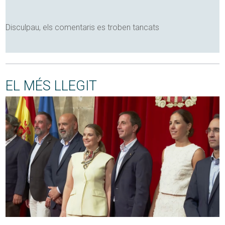
Disculpau, els comentaris es troben tancats
EL MÉS LLEGIT