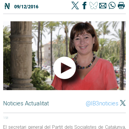
09/12/2016
Noticies Actualitat
@IB3noticies
158
El secretari general del Partit dels Socialistes de Catalunya,