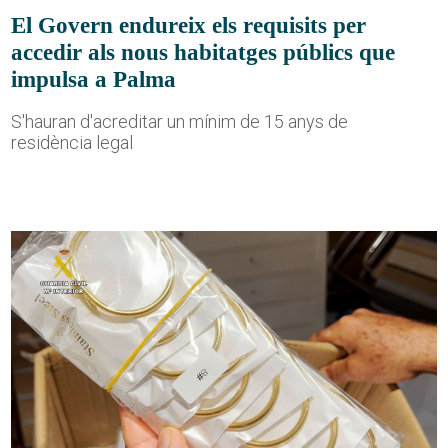
El Govern endureix els requisits per
accedir als nous habitatges públics que
impulsa a Palma
S'hauran d'acreditar un mínim de 15 anys de
residència legal