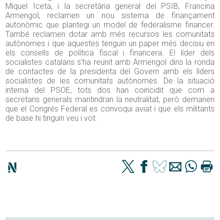
Miquel Iceta, i la secretària general del PSIB, Francina
Armengol, reclamen un nou sistema de finançament
autonòmic que plantegi un model de federalisme financer.
També reclamen dotar amb més recursos les comunitats
autònomes i que aquestes tenguin un paper més decisiu en
els consells de política fiscal i financera. El líder dels
socialistes catalans s’ha reunit amb Armengol dins la ronda
de contactes de la presidenta del Govern amb els líders
socialistes de les comunitats autònomes. De la situació
interna del PSOE, tots dos han coincidit que com a
secretaris generals mantindran la neutralitat, però demanen
que el Congrés Federal es convoqui aviat i que els militants
de base hi tinguin veu i vot.