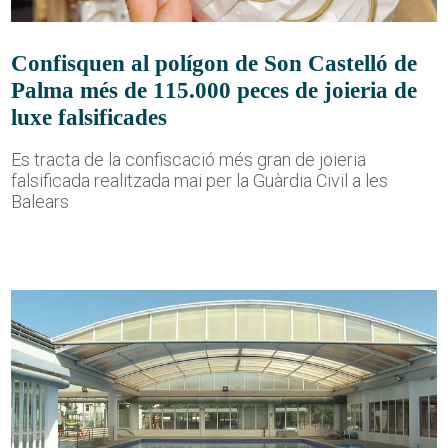
Confisquen al polígon de Son Castelló de
Palma més de 115.000 peces de joieria de
luxe falsificades
Es tracta de la confiscació més gran de joieria
falsificada realitzada mai per la Guàrdia Civil a les
Balears