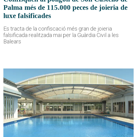
Palma més de 115.000 peces de joieria de
luxe falsificades
Es tracta de la confiscació més gran de joieria
falsificada realitzada mai per la Guàrdia Civil a les
Balears