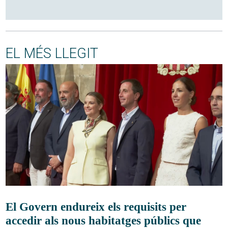
EL MÉS LLEGIT
El Govern endureix els requisits per
accedir als nous habitatges públics que