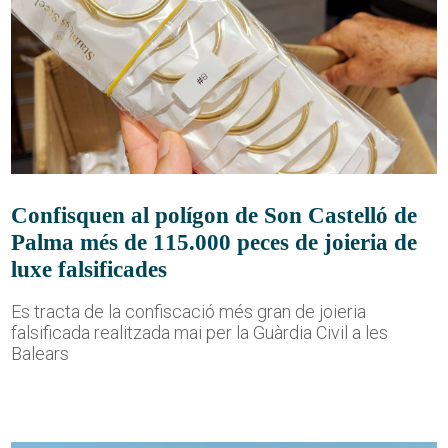
Confisquen al polígon de Son Castelló de
Palma més de 115.000 peces de joieria de
luxe falsificades
Es tracta de la confiscació més gran de joieria
falsificada realitzada mai per la Guàrdia Civil a les
Balears