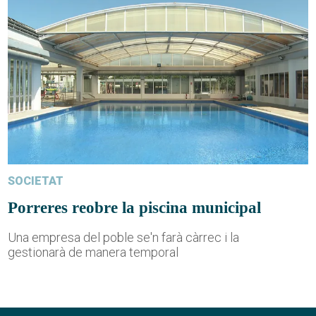
SOCIETAT
Porreres reobre la piscina municipal
Una empresa del poble se'n farà càrrec i la
gestionarà de manera temporal