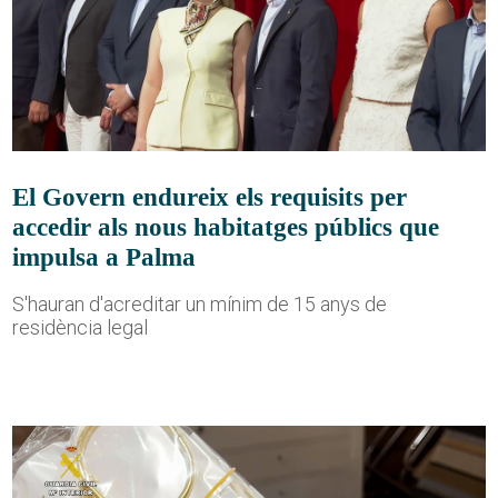
El Govern endureix els requisits per
accedir als nous habitatges públics que
impulsa a Palma
S'hauran d'acreditar un mínim de 15 anys de
residència legal