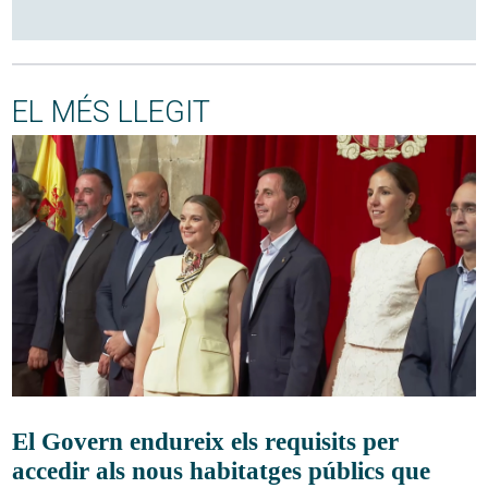
EL MÉS LLEGIT
El Govern endureix els requisits per
accedir als nous habitatges públics que