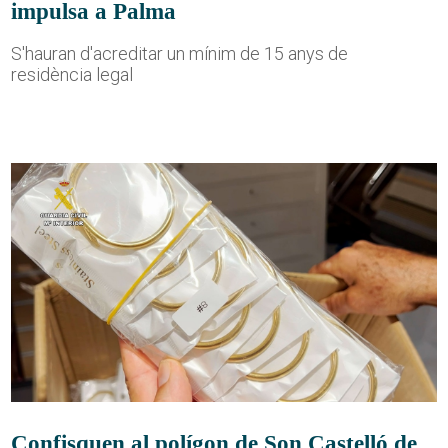
impulsa a Palma
S'hauran d'acreditar un mínim de 15 anys de
residència legal
Confisquen al polígon de Son Castelló de