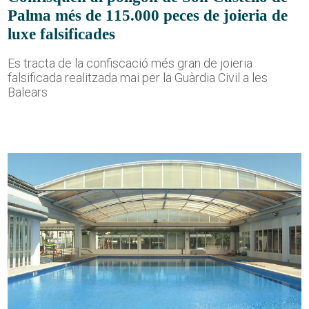
Palma més de 115.000 peces de joieria de
luxe falsificades
Es tracta de la confiscació més gran de joieria
falsificada realitzada mai per la Guàrdia Civil a les
Balears