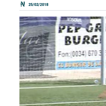
25/02/2018