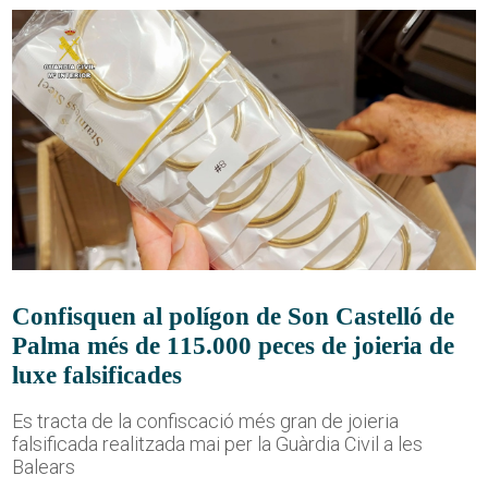
Confisquen al polígon de Son Castelló de
Palma més de 115.000 peces de joieria de
luxe falsificades
Es tracta de la confiscació més gran de joieria
falsificada realitzada mai per la Guàrdia Civil a les
Balears