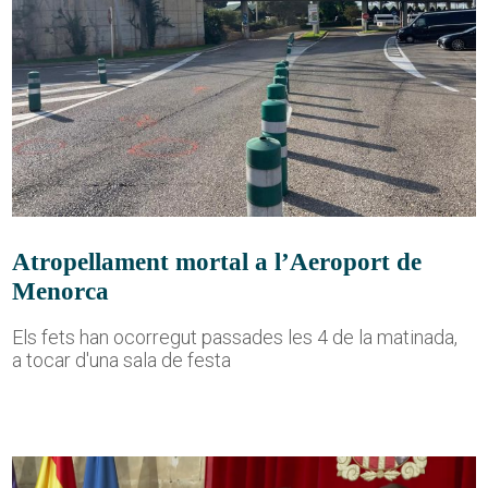
Atropellament mortal a l’Aeroport de
Menorca
Els fets han ocorregut passades les 4 de la matinada,
a tocar d'una sala de festa