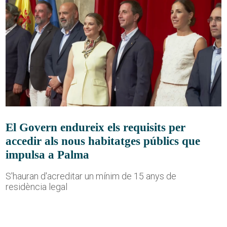
El Govern endureix els requisits per
accedir als nous habitatges públics que
impulsa a Palma
S'hauran d'acreditar un mínim de 15 anys de
residència legal