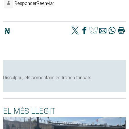
Responder
Reenviar
Disculpau, els comentaris es troben tancats
EL MÉS LLEGIT