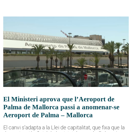
El Ministeri aprova que l’Aeroport de
Palma de Mallorca passi a anomenar-se
Aeroport de Palma – Mallorca
El canvi s'adapta a la Llei de capitalitat, que fixa que la