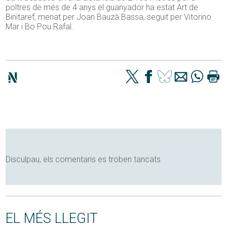
poltres de més de 4 anys el guanyador ha estat Art de
Binitaref, menat per Joan Bauzà Bassa, seguit per Vitorino
Mar i Bo Pou Rafal.
Disculpau, els comentaris es troben tancats
EL MÉS LLEGIT