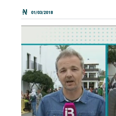
01/03/2018