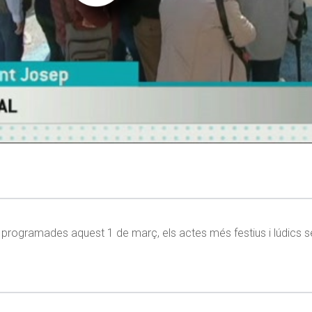
es programades aquest 1 de març, els actes més festius i lúdics 