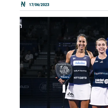
17/06/2023