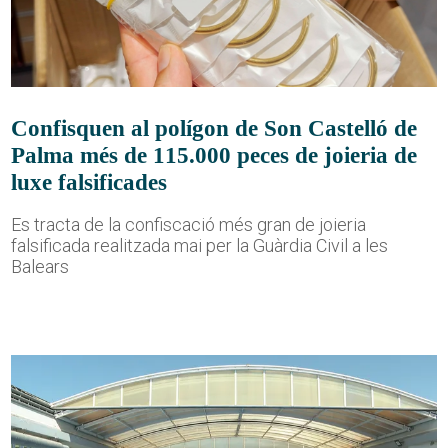
Confisquen al polígon de Son Castelló de
Palma més de 115.000 peces de joieria de
luxe falsificades
Es tracta de la confiscació més gran de joieria
falsificada realitzada mai per la Guàrdia Civil a les
Balears