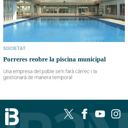
SOCIETAT
Porreres reobre la piscina municipal
Una empresa del poble se'n farà càrrec i la
gestionarà de manera temporal