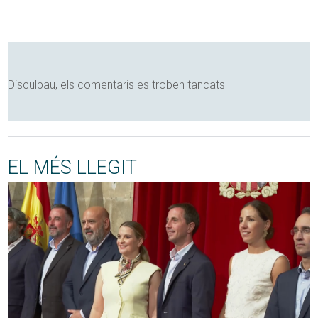
Disculpau, els comentaris es troben tancats
EL MÉS LLEGIT