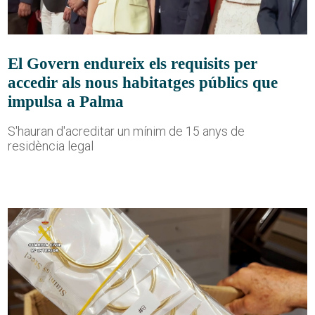
El Govern endureix els requisits per
accedir als nous habitatges públics que
impulsa a Palma
S'hauran d'acreditar un mínim de 15 anys de
residència legal