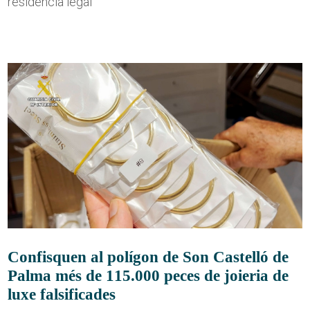
residència legal
Confisquen al polígon de Son Castelló de
Palma més de 115.000 peces de joieria de
luxe falsificades