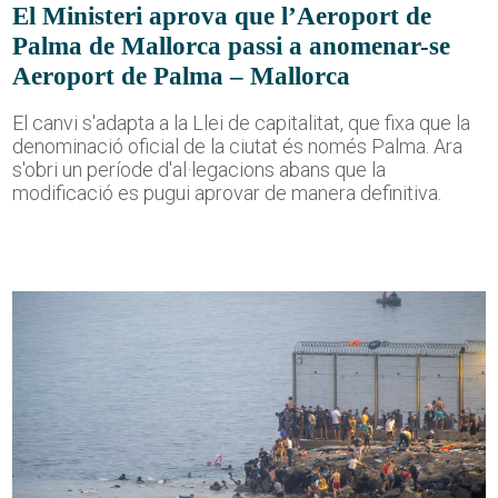
El Ministeri aprova que l’Aeroport de
Palma de Mallorca passi a anomenar-se
Aeroport de Palma – Mallorca
El canvi s'adapta a la Llei de capitalitat, que fixa que la
denominació oficial de la ciutat és només Palma. Ara
s'obri un període d'al·legacions abans que la
modificació es pugui aprovar de manera definitiva.