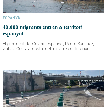
ESPANYA
40.000 migrants entren a territori
espanyol
El president del Govern espanyol, Pedro Sánchez,
viatja a Ceuta al costat del ministre de l'Interior