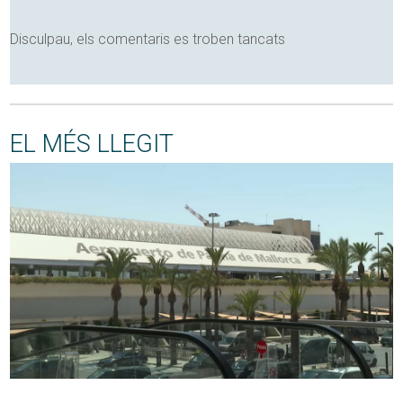
Disculpau, els comentaris es troben tancats
EL MÉS LLEGIT