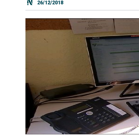
26/12/2018