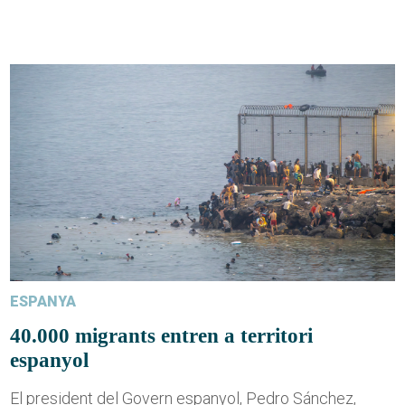
ESPANYA
40.000 migrants entren a territori
espanyol
El president del Govern espanyol, Pedro Sánchez,