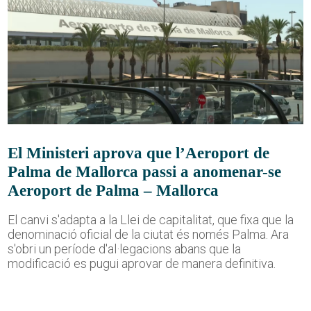
El Ministeri aprova que l’Aeroport de
Palma de Mallorca passi a anomenar-se
Aeroport de Palma – Mallorca
El canvi s'adapta a la Llei de capitalitat, que fixa que la
denominació oficial de la ciutat és només Palma. Ara
s'obri un període d'al·legacions abans que la
modificació es pugui aprovar de manera definitiva.