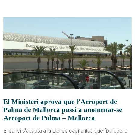
El Ministeri aprova que l’Aeroport de
Palma de Mallorca passi a anomenar-se
Aeroport de Palma – Mallorca
El canvi s'adapta a la Llei de capitalitat, que fixa que la