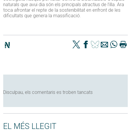
naturals que avui dia són els principals atractius de l’illa. Ara
toca afrontar el repte de la sostenibilitat en enfront de les
dificultats que genera la massificació.
Disculpau, els comentaris es troben tancats
EL MÉS LLEGIT