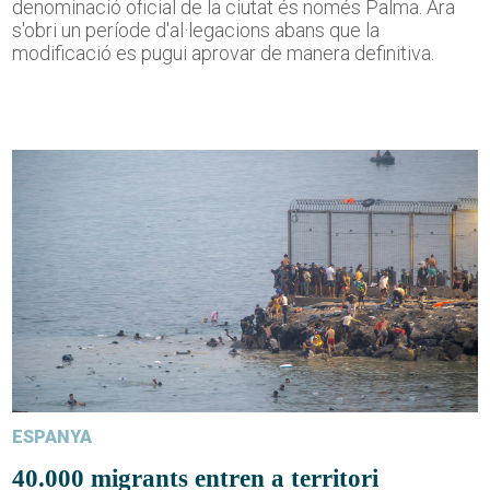
denominació oficial de la ciutat és només Palma. Ara
s'obri un període d'al·legacions abans que la
modificació es pugui aprovar de manera definitiva.
ESPANYA
40.000 migrants entren a territori