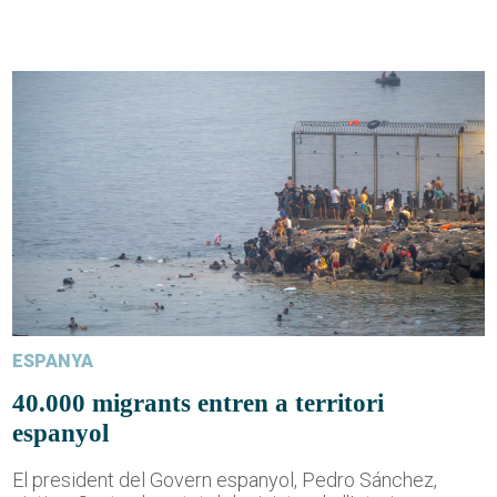
ESPANYA
40.000 migrants entren a territori
espanyol
El president del Govern espanyol, Pedro Sánchez,