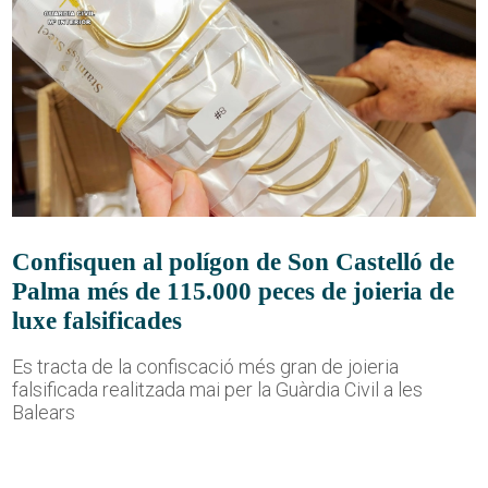
Confisquen al polígon de Son Castelló de
Palma més de 115.000 peces de joieria de
luxe falsificades
Es tracta de la confiscació més gran de joieria
falsificada realitzada mai per la Guàrdia Civil a les
Balears