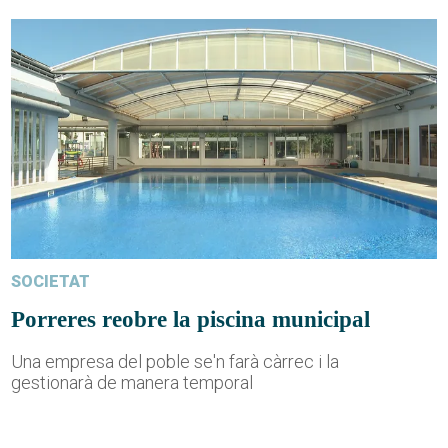
SOCIETAT
Porreres reobre la piscina municipal
Una empresa del poble se'n farà càrrec i la
gestionarà de manera temporal