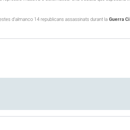
restes d’almanco 14 republicans assassinats durant la
Guerra Ci