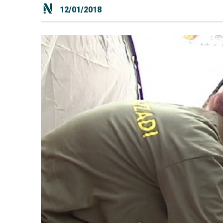
12/01/2018