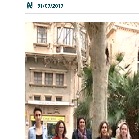
31/07/2017