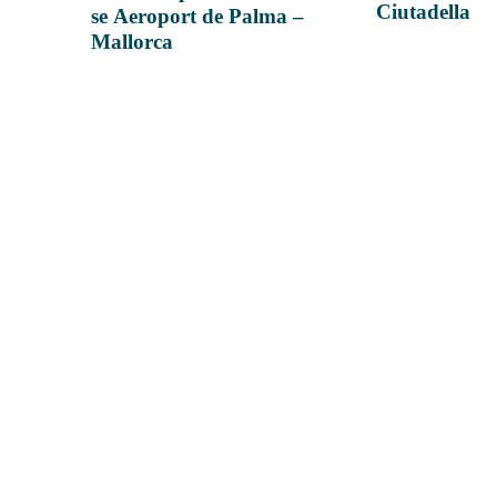
Ciutadella
se Aeroport de Palma –
Mallorca