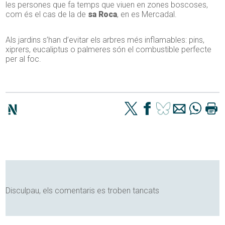
les persones que fa temps que viuen en zones boscoses,
com és el cas de la de
sa Roca
, en es Mercadal.
Als jardins s’han d’evitar els arbres més inflamables: pins,
xiprers, eucaliptus o palmeres són el combustible perfecte
per al foc.
Disculpau, els comentaris es troben tancats