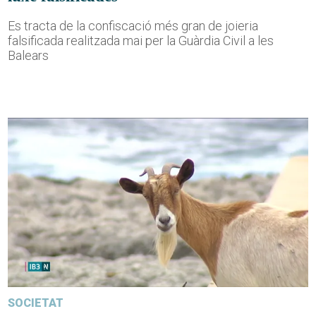
Es tracta de la confiscació més gran de joieria
falsificada realitzada mai per la Guàrdia Civil a les
Balears
SOCIETAT