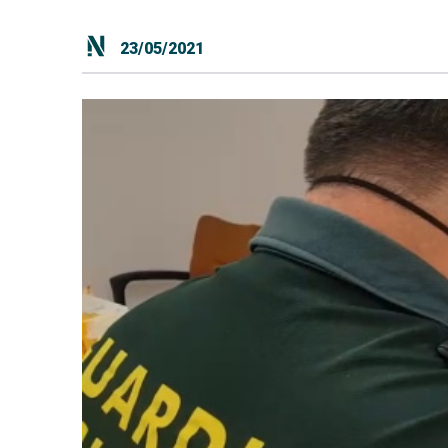
23/05/2021