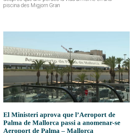
piscina des Migjorn Gran
El Ministeri aprova que l’Aeroport de
Palma de Mallorca passi a anomenar-se
Aeroport de Palma – Mallorca