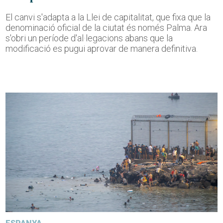
El canvi s'adapta a la Llei de capitalitat, que fixa que la
denominació oficial de la ciutat és només Palma. Ara
s'obri un període d'al·legacions abans que la
modificació es pugui aprovar de manera definitiva.