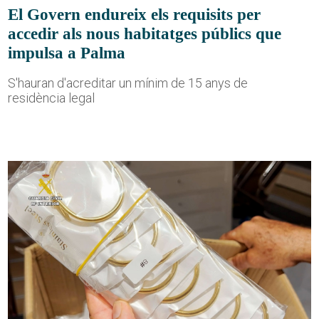
El Govern endureix els requisits per
accedir als nous habitatges públics que
impulsa a Palma
S'hauran d'acreditar un mínim de 15 anys de
residència legal