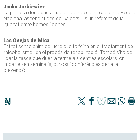
Janka Jurkiewicz
La primera dona que arriba a inspectora en cap de la Policia
Nacional ascendint des de Balears. És un referent de la
igualtat entre homes i dones.
Las Ovejas de Mica
Entitat sense ànim de lucre que fa feina en el tractament de
l’alcoholisme i en el procés de rehabilitació. També s’ha de
lloar la tasca que duen a terme als centres escolars, on
imparteixen seminaris, cursos i conferències per a la
prevenció.