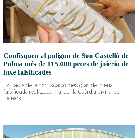
Confisquen al polígon de Son Castelló de
Palma més de 115.000 peces de joieria de
luxe falsificades
Es tracta de la confiscació més gran de joieria
falsificada realitzada mai per la Guàrdia Civil a les
Balears