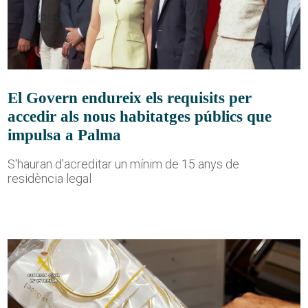
El Govern endureix els requisits per
accedir als nous habitatges públics que
impulsa a Palma
S'hauran d'acreditar un mínim de 15 anys de
residència legal