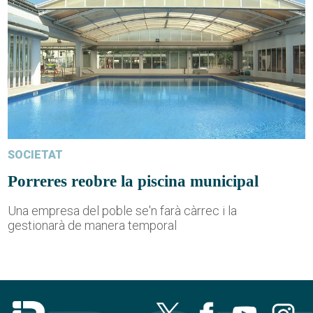
SOCIETAT
Porreres reobre la piscina municipal
Una empresa del poble se'n farà càrrec i la
gestionarà de manera temporal