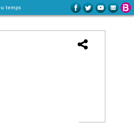
eu temps