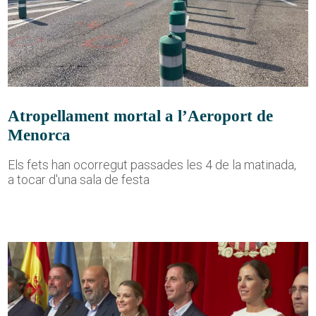
Atropellament mortal a l’Aeroport de
Menorca
Els fets han ocorregut passades les 4 de la matinada,
a tocar d'una sala de festa