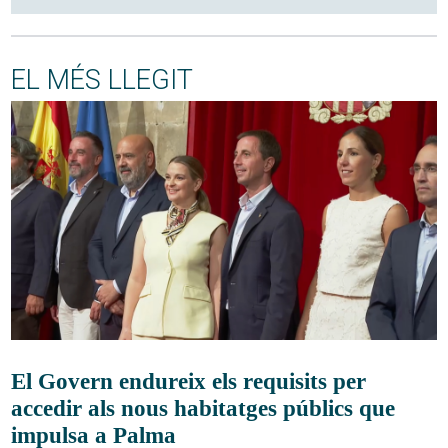
EL MÉS LLEGIT
El Govern endureix els requisits per
accedir als nous habitatges públics que
impulsa a Palma