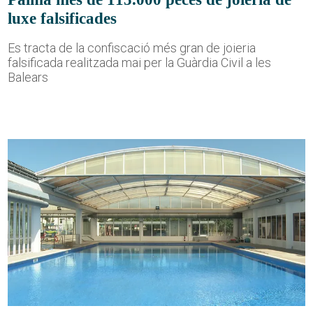
luxe falsificades
Es tracta de la confiscació més gran de joieria
falsificada realitzada mai per la Guàrdia Civil a les
Balears